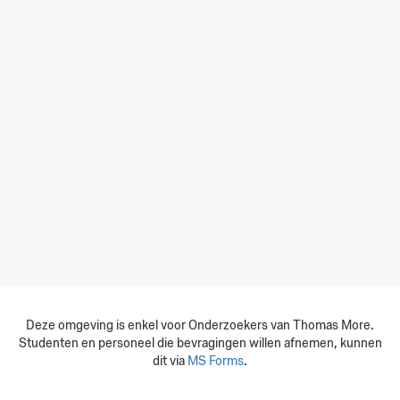
Deze omgeving is enkel voor Onderzoekers van Thomas More.
Studenten en personeel die bevragingen willen afnemen, kunnen
dit via
MS Forms
.