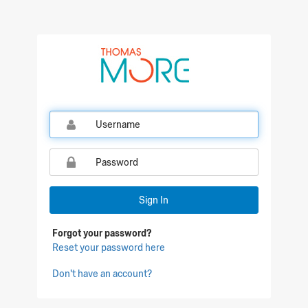
Qualtrics Sign In
Sign In
Forgot your password?
Reset your password here
Don't have an account?